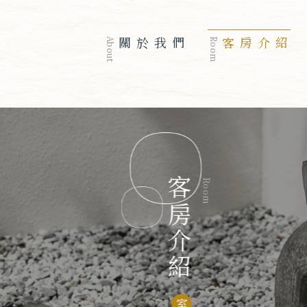
About
關於我們
Room
客房介紹
客房介紹
Room
室