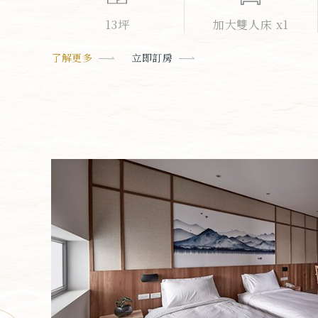
13坪
加大雙人床 x1
了解更多
立即訂房