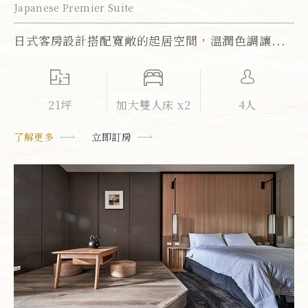
Japanese Premier Suite
日式客房設計搭配寬敞的起居空間，溫潤色調讓...
21坪
加大雙人床 x2
4人
了解更多
立即訂房