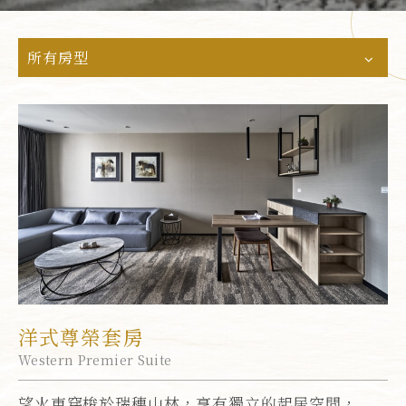
所有房型
洋式尊榮套房
Western Premier Suite
望火車穿梭於瑞穗山林，享有獨立的起居空間，...